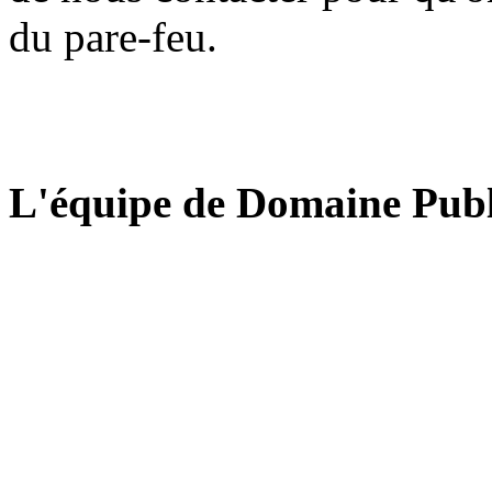
du pare-feu.
L'équipe de Domaine Publ