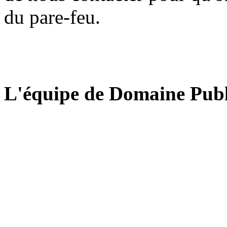
du pare-feu.
L'équipe de Domaine Publ