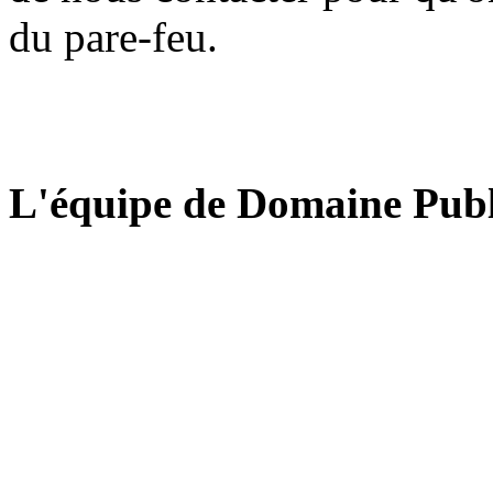
du pare-feu.
L'équipe de Domaine Publ