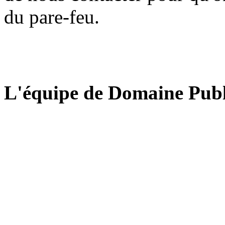
du pare-feu.
L'équipe de Domaine Publ