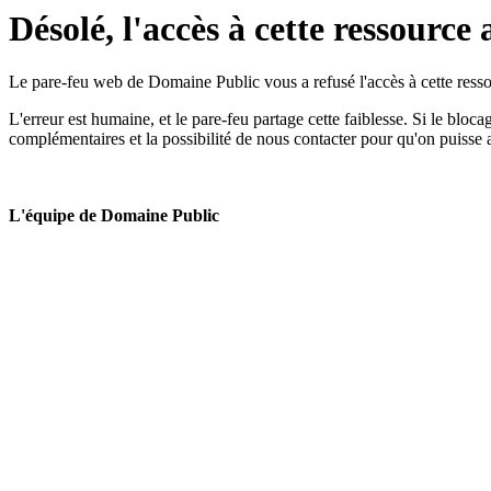
Désolé, l'accès à cette ressource 
Le pare-feu web de Domaine Public vous a refusé l'accès à cette ressou
L'erreur est humaine, et le pare-feu partage cette faiblesse. Si le bloc
complémentaires et la possibilité de nous contacter pour qu'on puisse 
L'équipe de Domaine Public