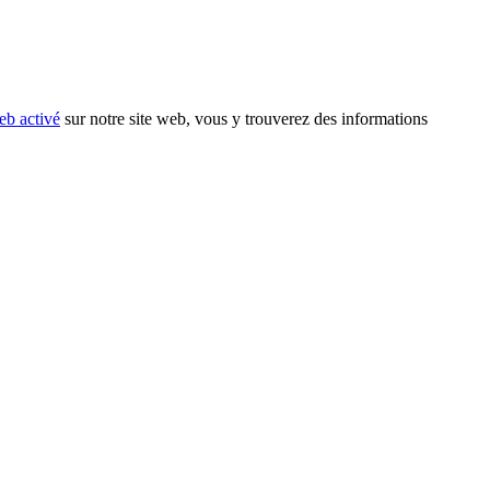
eb activé
sur notre site web, vous y trouverez des informations