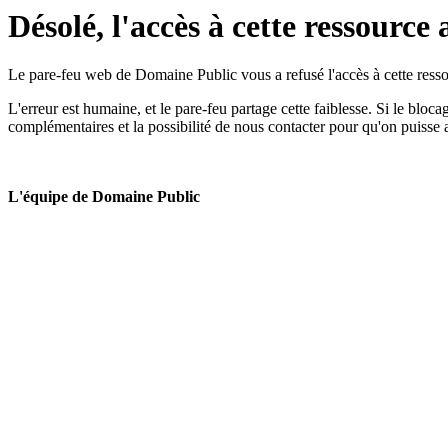
Désolé, l'accès à cette ressource 
Le pare-feu web de Domaine Public vous a refusé l'accès à cette ressou
L'erreur est humaine, et le pare-feu partage cette faiblesse. Si le bloc
complémentaires et la possibilité de nous contacter pour qu'on puisse 
L'équipe de Domaine Public