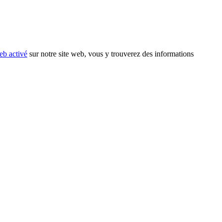
eb activé
sur notre site web, vous y trouverez des informations