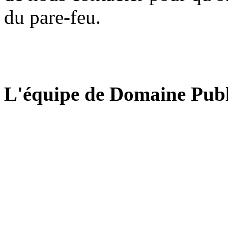
du pare-feu.
L'équipe de Domaine Publ