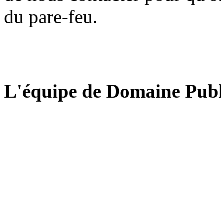
du pare-feu.
L'équipe de Domaine Publ