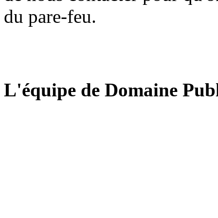
du pare-feu.
L'équipe de Domaine Publ