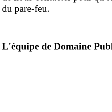
du pare-feu.
L'équipe de Domaine Publ