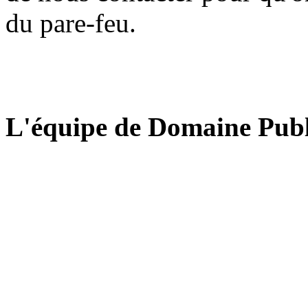
du pare-feu.
L'équipe de Domaine Publ