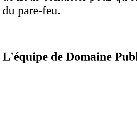
du pare-feu.
L'équipe de Domaine Publ