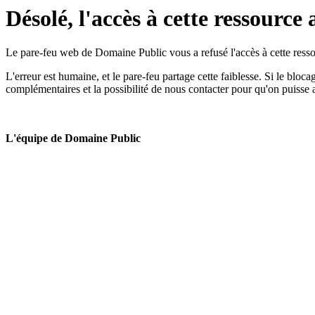
Désolé, l'accès à cette ressource 
Le pare-feu web de Domaine Public vous a refusé l'accès à cette ressou
L'erreur est humaine, et le pare-feu partage cette faiblesse. Si le bloc
complémentaires et la possibilité de nous contacter pour qu'on puisse 
L'équipe de Domaine Public