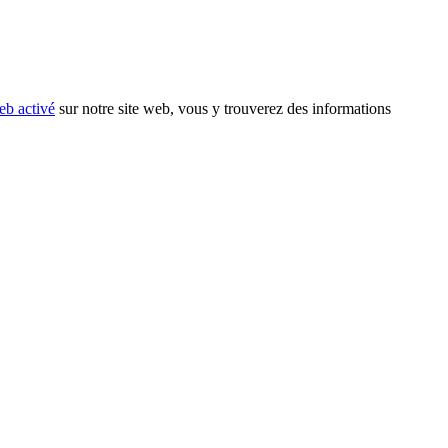
eb activé
sur notre site web, vous y trouverez des informations