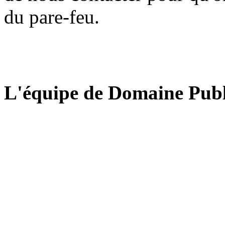
du pare-feu.
L'équipe de Domaine Publ