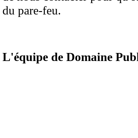
du pare-feu.
L'équipe de Domaine Publ