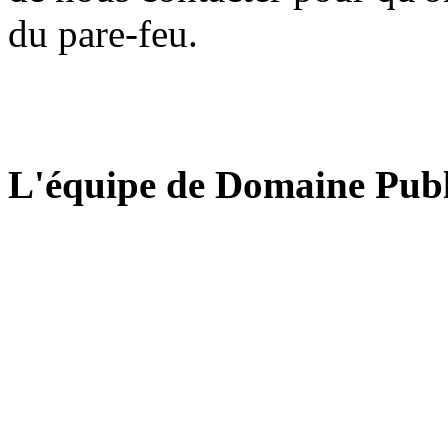
du pare-feu.
L'équipe de Domaine Publ