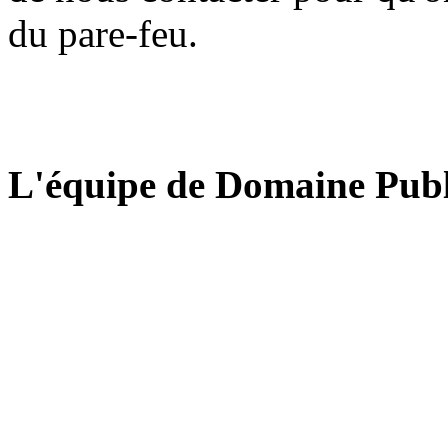
du pare-feu.
L'équipe de Domaine Publ