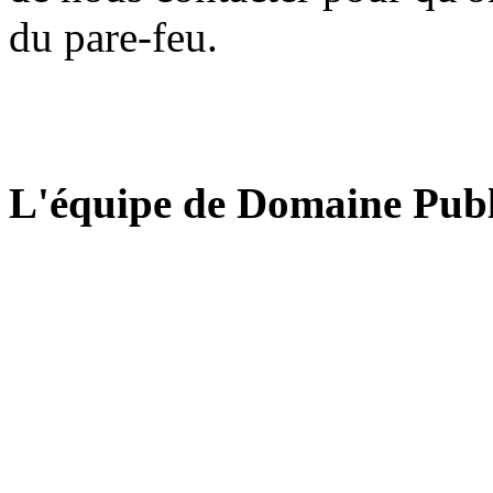
du pare-feu.
L'équipe de Domaine Publ