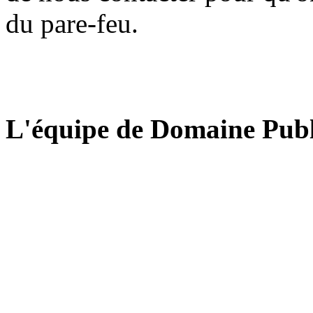
du pare-feu.
L'équipe de Domaine Publ