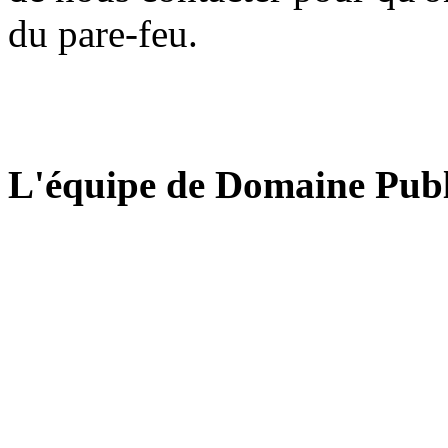
du pare-feu.
L'équipe de Domaine Publ