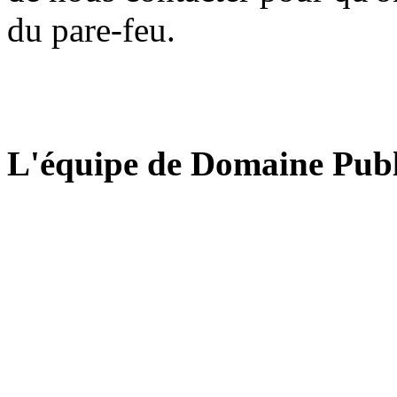
du pare-feu.
L'équipe de Domaine Publ