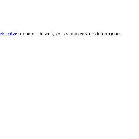
eb activé
sur notre site web, vous y trouverez des informations