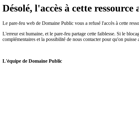
Désolé, l'accès à cette ressource 
Le pare-feu web de Domaine Public vous a refusé l'accès à cette ressou
L'erreur est humaine, et le pare-feu partage cette faiblesse. Si le bloc
complémentaires et la possibilité de nous contacter pour qu'on puisse 
L'équipe de Domaine Public