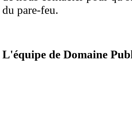
du pare-feu.
L'équipe de Domaine Publ