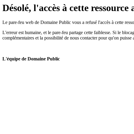
Désolé, l'accès à cette ressource 
Le pare-feu web de Domaine Public vous a refusé l'accès à cette ressou
L'erreur est humaine, et le pare-feu partage cette faiblesse. Si le bloc
complémentaires et la possibilité de nous contacter pour qu'on puisse 
L'équipe de Domaine Public