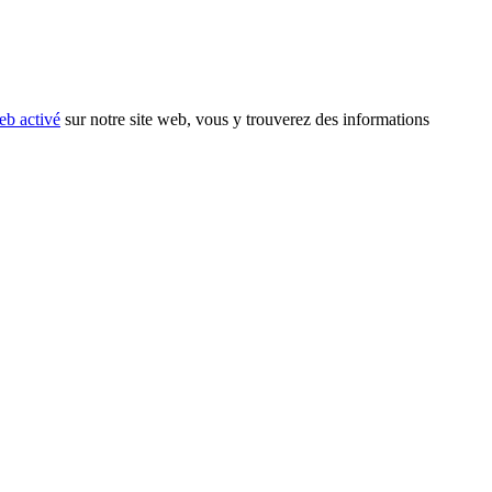
eb activé
sur notre site web, vous y trouverez des informations