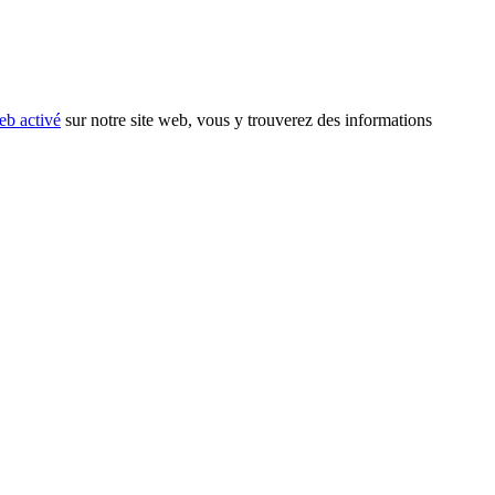
eb activé
sur notre site web, vous y trouverez des informations