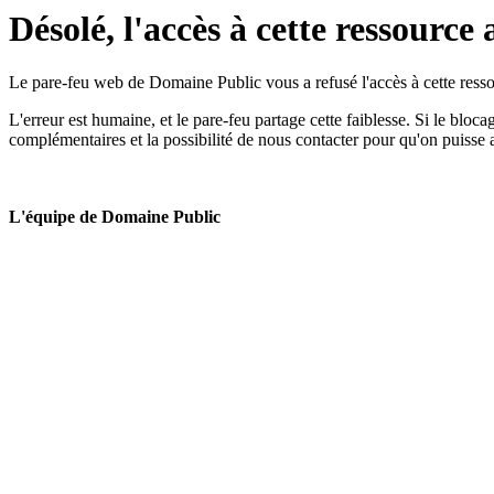
Désolé, l'accès à cette ressource 
Le pare-feu web de Domaine Public vous a refusé l'accès à cette ressou
L'erreur est humaine, et le pare-feu partage cette faiblesse. Si le bloc
complémentaires et la possibilité de nous contacter pour qu'on puisse 
L'équipe de Domaine Public