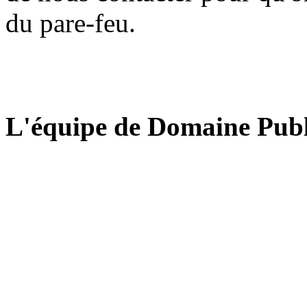
du pare-feu.
L'équipe de Domaine Publ