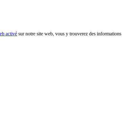
eb activé
sur notre site web, vous y trouverez des informations