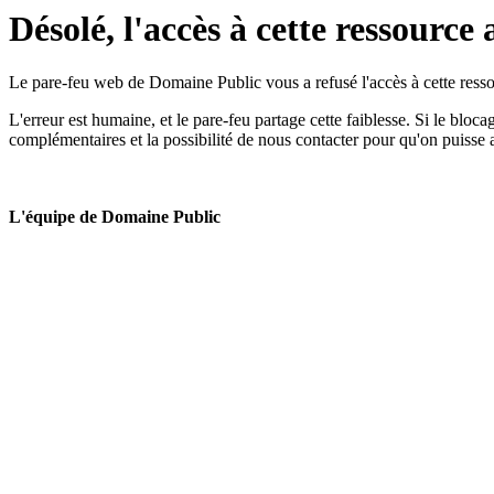
Désolé, l'accès à cette ressource 
Le pare-feu web de Domaine Public vous a refusé l'accès à cette ressou
L'erreur est humaine, et le pare-feu partage cette faiblesse. Si le bloc
complémentaires et la possibilité de nous contacter pour qu'on puisse 
L'équipe de Domaine Public