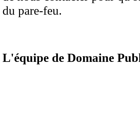
du pare-feu.
L'équipe de Domaine Publ