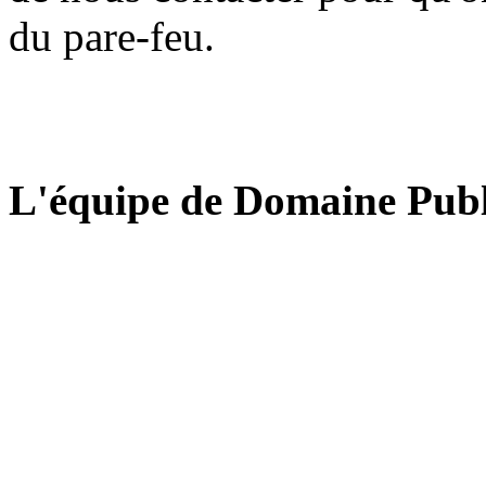
du pare-feu.
L'équipe de Domaine Publ