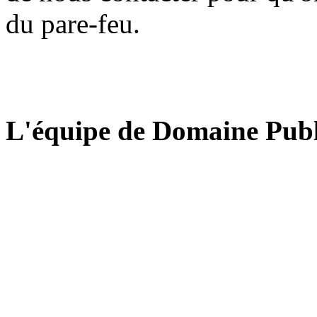
du pare-feu.
L'équipe de Domaine Publ