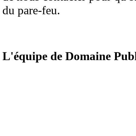
du pare-feu.
L'équipe de Domaine Publ