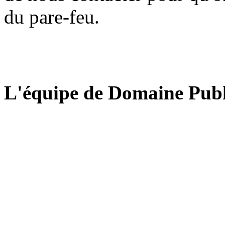
du pare-feu.
L'équipe de Domaine Publ