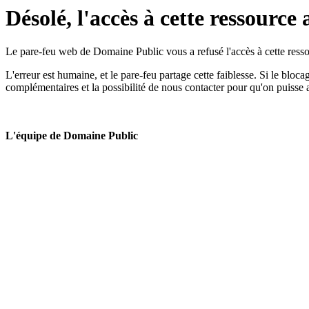
Désolé, l'accès à cette ressource 
Le pare-feu web de Domaine Public vous a refusé l'accès à cette ressou
L'erreur est humaine, et le pare-feu partage cette faiblesse. Si le bloc
complémentaires et la possibilité de nous contacter pour qu'on puisse 
L'équipe de Domaine Public