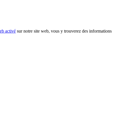
eb activé
sur notre site web, vous y trouverez des informations