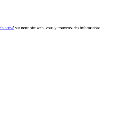
eb activé
sur notre site web, vous y trouverez des informations