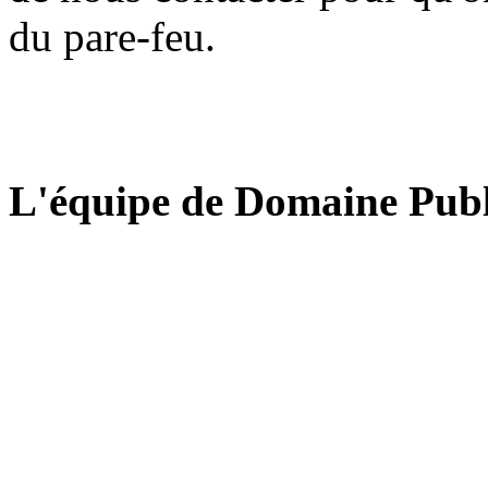
du pare-feu.
L'équipe de Domaine Publ