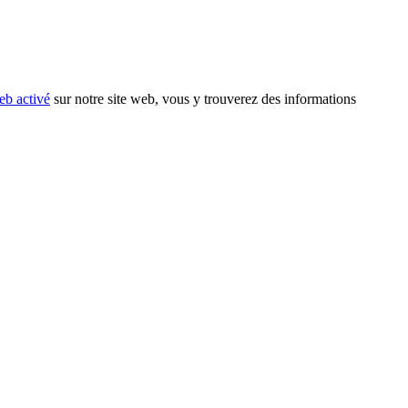
eb activé
sur notre site web, vous y trouverez des informations