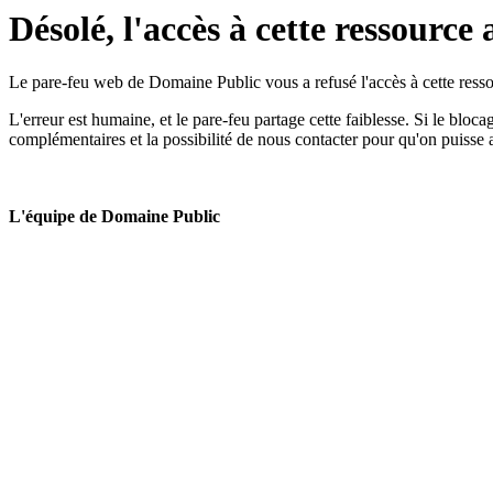
Désolé, l'accès à cette ressource 
Le pare-feu web de Domaine Public vous a refusé l'accès à cette ressou
L'erreur est humaine, et le pare-feu partage cette faiblesse. Si le bloc
complémentaires et la possibilité de nous contacter pour qu'on puisse 
L'équipe de Domaine Public