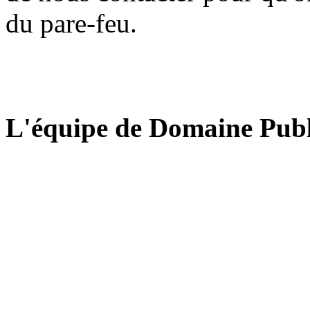
du pare-feu.
L'équipe de Domaine Publ