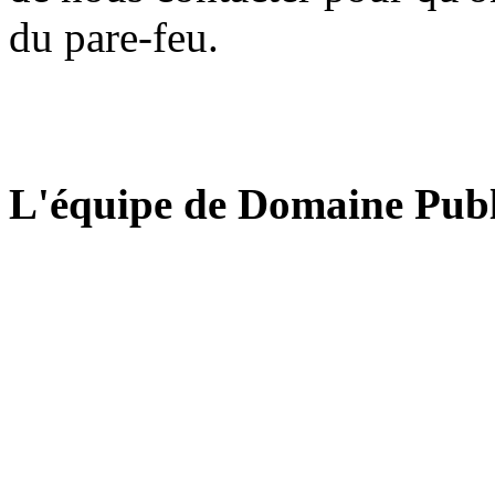
du pare-feu.
L'équipe de Domaine Publ