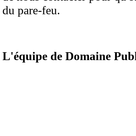
du pare-feu.
L'équipe de Domaine Publ