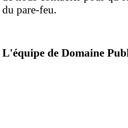
du pare-feu.
L'équipe de Domaine Publ