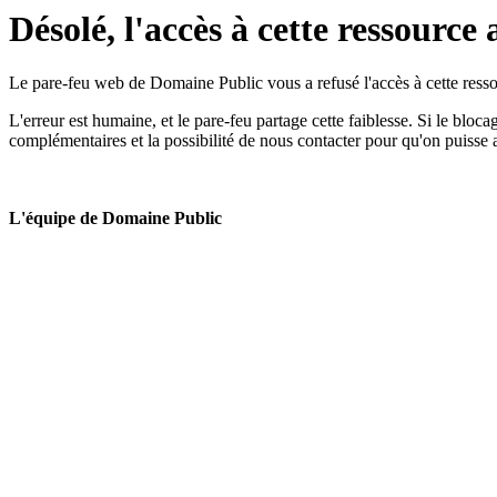
Désolé, l'accès à cette ressource 
Le pare-feu web de Domaine Public vous a refusé l'accès à cette ressou
L'erreur est humaine, et le pare-feu partage cette faiblesse. Si le bloc
complémentaires et la possibilité de nous contacter pour qu'on puisse 
L'équipe de Domaine Public