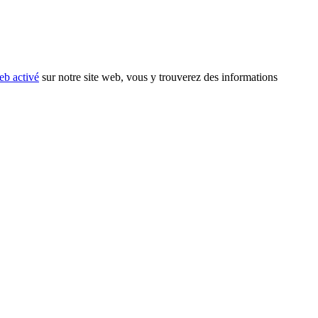
eb activé
sur notre site web, vous y trouverez des informations