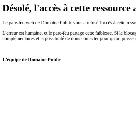
Désolé, l'accès à cette ressource 
Le pare-feu web de Domaine Public vous a refusé l'accès à cette ressou
L'erreur est humaine, et le pare-feu partage cette faiblesse. Si le bloc
complémentaires et la possibilité de nous contacter pour qu'on puisse 
L'équipe de Domaine Public