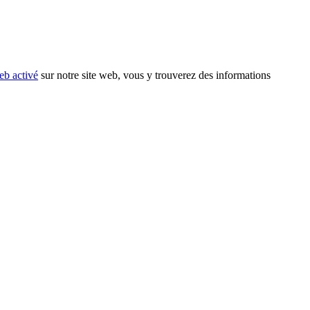
eb activé
sur notre site web, vous y trouverez des informations