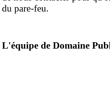
du pare-feu.
L'équipe de Domaine Publ