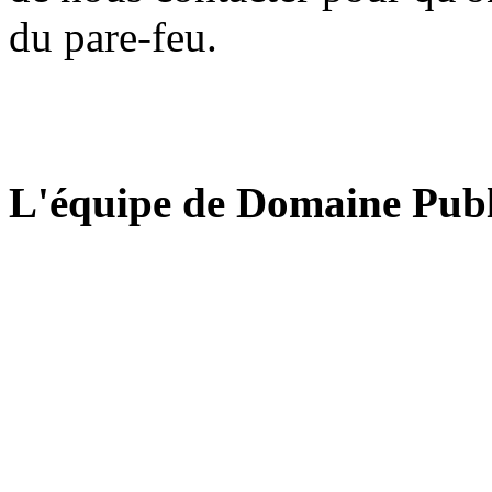
du pare-feu.
L'équipe de Domaine Publ