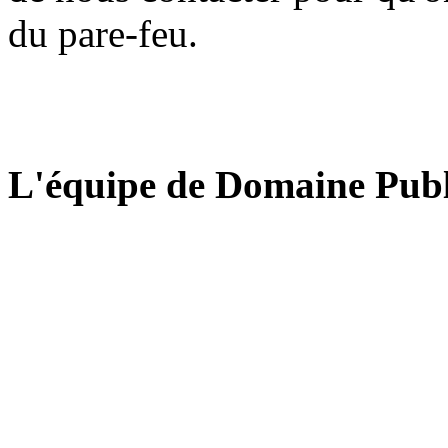
du pare-feu.
L'équipe de Domaine Publ