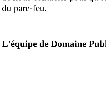
du pare-feu.
L'équipe de Domaine Publ