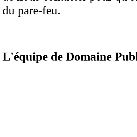
du pare-feu.
L'équipe de Domaine Publ