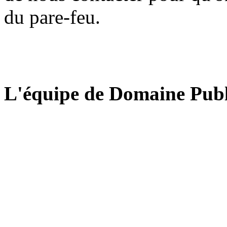
du pare-feu.
L'équipe de Domaine Publ