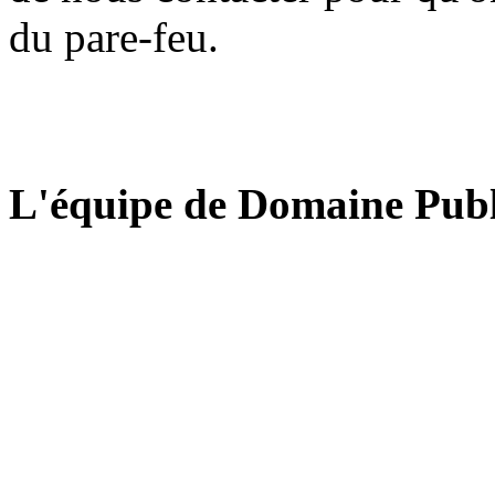
du pare-feu.
L'équipe de Domaine Publ