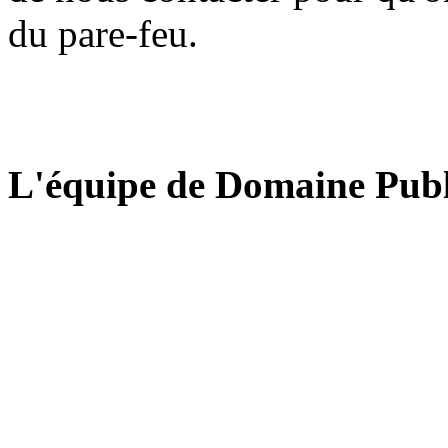
du pare-feu.
L'équipe de Domaine Publ